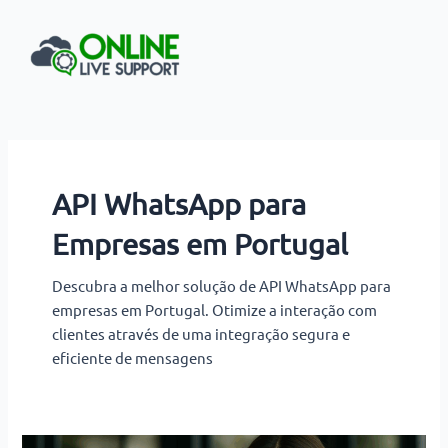
Ir
para
o
conteúdo
API WhatsApp para
Empresas em Portugal
Descubra a melhor solução de API WhatsApp para
empresas em Portugal. Otimize a interação com
clientes através de uma integração segura e
eficiente de mensagens
Vendas