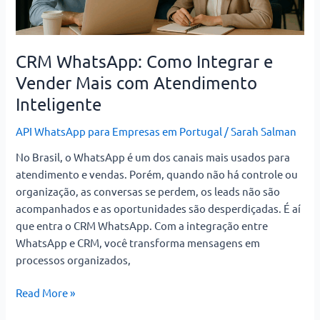
Inteligente
CRM WhatsApp: Como Integrar e
Vender Mais com Atendimento
Inteligente
API WhatsApp para Empresas em Portugal
/
Sarah Salman
No Brasil, o WhatsApp é um dos canais mais usados para
atendimento e vendas. Porém, quando não há controle ou
organização, as conversas se perdem, os leads não são
acompanhados e as oportunidades são desperdiçadas. É aí
que entra o CRM WhatsApp. Com a integração entre
WhatsApp e CRM, você transforma mensagens em
processos organizados,
Read More »