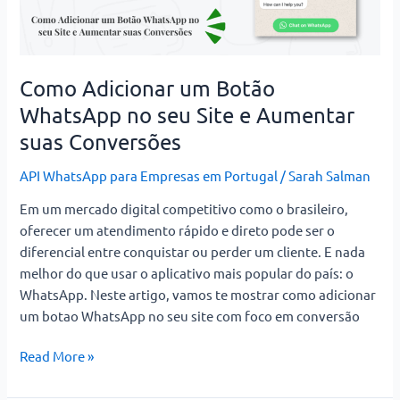
WhatsApp
no
seu
Site
Como Adicionar um Botão
e
WhatsApp no seu Site e Aumentar
Aumentar
suas Conversões
suas
Conversões
API WhatsApp para Empresas em Portugal
/
Sarah Salman
Em um mercado digital competitivo como o brasileiro,
oferecer um atendimento rápido e direto pode ser o
diferencial entre conquistar ou perder um cliente. E nada
melhor do que usar o aplicativo mais popular do país: o
WhatsApp. Neste artigo, vamos te mostrar como adicionar
um botao WhatsApp no seu site com foco em conversão
Read More »