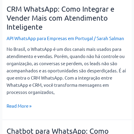
CRM WhatsApp: Como Integrar e
Vender Mais com Atendimento
Inteligente
API WhatsApp para Empresas em Portugal
/
Sarah Salman
No Brasil, o WhatsApp é um dos canais mais usados para
atendimento e vendas. Porém, quando não há controle ou
organização, as conversas se perdem, os leads não são
acompanhados e as oportunidades são desperdiçadas. É aí
que entra o CRM WhatsApp. Com a integração entre
WhatsApp e CRM, você transforma mensagens em
processos organizados,
Read More »
Chatbot para WhatsApp: Como
Chatbot