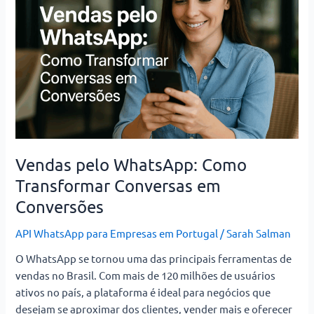
Como
Transformar
Conversas
em
Conversões
Vendas pelo WhatsApp: Como
Transformar Conversas em
Conversões
API WhatsApp para Empresas em Portugal
/
Sarah Salman
O WhatsApp se tornou uma das principais ferramentas de
vendas no Brasil. Com mais de 120 milhões de usuários
ativos no país, a plataforma é ideal para negócios que
desejam se aproximar dos clientes, vender mais e oferecer