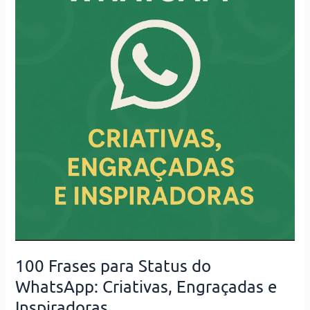
100 Frases para Status do
WhatsApp: Criativas, Engraçadas e
Inspiradoras