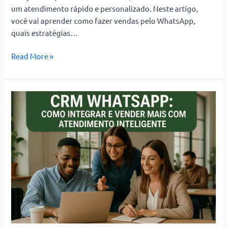
um atendimento rápido e personalizado. Neste artigo,
você vai aprender como fazer vendas pelo WhatsApp,
quais estratégias…
Read More »
CRM
WhatsApp:
Como
Integrar
e
Vender
Mais
com
Atendimento
Inteligente