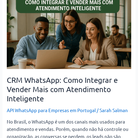
Como
Integrar
e
Vender
Mais
com
Atendimento
Inteligente
CRM WhatsApp: Como Integrar e
Vender Mais com Atendimento
Inteligente
API WhatsApp para Empresas em Portugal
/
Sarah Salman
No Brasil, o WhatsApp é um dos canais mais usados para
atendimento e vendas. Porém, quando não há controle ou
organização, as conversas se perdem, os leads não são