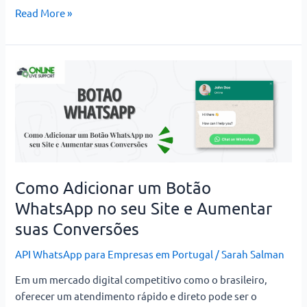
Read More »
Como
Adicionar
um
Botão
WhatsApp
no
seu
Site
Como Adicionar um Botão
e
WhatsApp no seu Site e Aumentar
Aumentar
suas Conversões
suas
Conversões
API WhatsApp para Empresas em Portugal
/
Sarah Salman
Em um mercado digital competitivo como o brasileiro,
oferecer um atendimento rápido e direto pode ser o