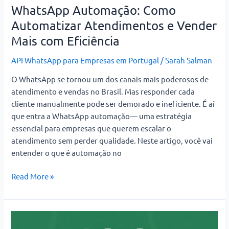
WhatsApp Automação: Como
Automatizar Atendimentos e Vender
Mais com Eficiência
API WhatsApp para Empresas em Portugal
/
Sarah Salman
O WhatsApp se tornou um dos canais mais poderosos de
atendimento e vendas no Brasil. Mas responder cada
cliente manualmente pode ser demorado e ineficiente. É aí
que entra a WhatsApp automação— uma estratégia
essencial para empresas que querem escalar o
atendimento sem perder qualidade. Neste artigo, você vai
entender o que é automação no
Read More »
100
Frases