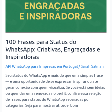
100 Frases para Status do
WhatsApp: Criativas, Engraçadas e
Inspiradoras
API WhatsApp para Empresas em Portugal
/
Sarah Salman
Seu status do WhatsApp é mais do que uma simples frase
— é uma oportunidade de se expressar, inspirar ou até
gerar conexão com quem visualiza. Se você está sem ideias
ou quer dar uma renovada no perfil, confira essa seleção
de frases para status do WhatsApp separadas por
categorias. Seja para mostrar atitude, bom