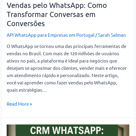
Vendas pelo WhatsApp: Como
Transformar Conversas em
Conversões
API WhatsApp para Empresas em Portugal
/
Sarah Salman
O WhatsApp se tornou uma das principais ferramentas de
vendas no Brasil. Com mais de 120 milhões de usuários
ativos no país, a plataforma é ideal para negócios que
desejam se aproximar dos clientes, vender mais e oferecer
um atendimento rápido e personalizado. Neste artigo,
você vai aprender como fazer vendas pelo WhatsApp,
quais estratégias…
Read More »
CRM
WhatsApp: