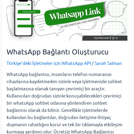
Bağlantı
Oluşturucu
WhatsApp Bağlantı Oluşturucu
Türkiye'deki İşletmeler için WhatsApp API
/
Sarah Salman
WhatsApp bağlantısı, insanların telefon numaranızı
cihazlarına kaydetmeden sizinle veya işletmenizle sohbet
başlatmasına olanak tanıyan çevrimiçi bir araçtır.
Kullanıcıları doğrudan sizinle konuşabilecekleri çevrimiçi
bir whatsApp sohbet odasına yönlendiren sohbet
bağlantısı olarak da bilinir. Genellikle işletmelerde
kullanılan bu bağlantılar, doğrudan iletişime ihtiyaç
duymanın rahatlığını korur ve tek bir tıklamayla etkileşim
kurmaya yardımcı olur. Ücretsiz WhatsApp Bağlantısı