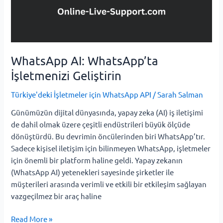
WhatsApp AI: WhatsApp’ta
İşletmenizi Geliştirin
Türkiye'deki İşletmeler için WhatsApp API
/
Sarah Salman
Günümüzün dijital dünyasında, yapay zeka (AI) iş iletişimi
de dahil olmak üzere çeşitli endüstrileri büyük ölçüde
dönüştürdü. Bu devrimin öncülerinden biri WhatsApp’tır.
Sadece kişisel iletişim için bilinmeyen WhatsApp, işletmeler
için önemli bir platform haline geldi. Yapay zekanın
(WhatsApp AI) yetenekleri sayesinde şirketler ile
müşterileri arasında verimli ve etkili bir etkileşim sağlayan
vazgeçilmez bir araç haline
Read More »